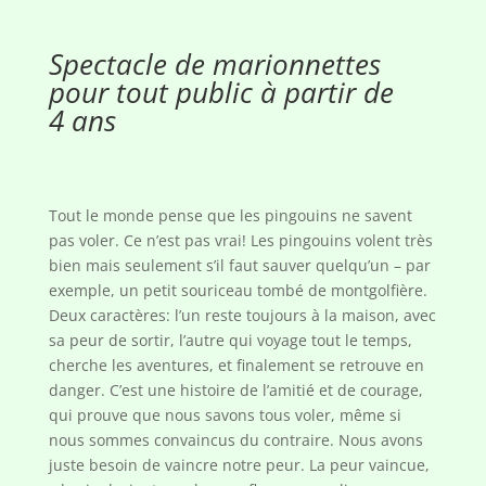
Spectacle de marionnettes
pour tout public à partir de
4 ans
Tout le monde pense que les pingouins ne savent
pas voler. Ce n’est pas vrai! Les pingouins volent très
bien mais seulement s’il faut sauver quelqu’un – par
exemple, un petit souriceau tombé de montgolfière.
Deux caractères: l’un reste toujours à la maison, avec
sa peur de sortir, l’autre qui voyage tout le temps,
cherche les aventures, et finalement se retrouve en
danger. C’est une histoire de l’amitié et de courage,
qui prouve que nous savons tous voler, même si
nous sommes convaincus du contraire. Nous avons
juste besoin de vaincre notre peur. La peur vaincue,