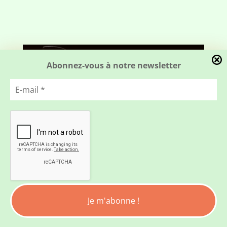
Abonnez-vous à notre newsletter
E-
mail
*